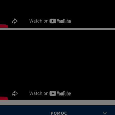
POMOC