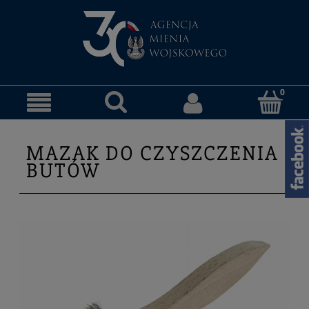
MAZAK DO CZYSZCZENIA
BUTÓW